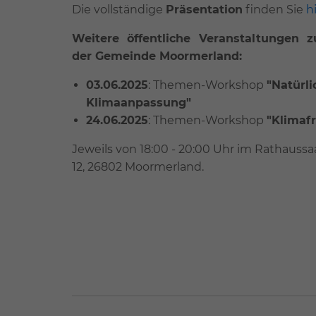
Die vollständige
Präsentation
finden Sie
h
Weitere öffentliche Veranstaltungen 
der Gemeinde Moormerland:
03.06.2025
: Themen-Workshop
"Natürl
Klimaanpassung"
24.06.2025
: Themen-Workshop
"Klimafr
Jeweils von 18:00 - 20:00 Uhr im Rathauss
12, 26802 Moormerland.