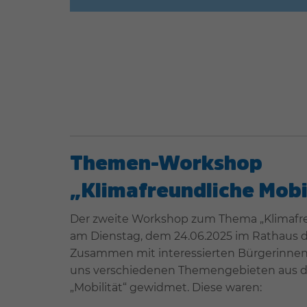
Themen-Workshop
„Klimafreundliche Mobi
Der zweite Workshop zum Thema „Klimafreu
am Dienstag, dem 24.06.2025 im Rathaus d
Zusammen mit interessierten Bürgerinnen
uns verschiedenen Themengebieten aus 
„Mobilität“ gewidmet. Diese waren: