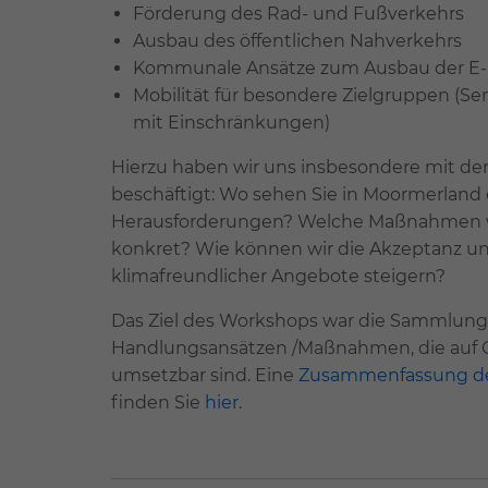
Förderung des Rad- und Fußverkehrs
Ausbau des öffentlichen Nahverkehrs
Kommunale Ansätze zum Ausbau der E-
Mobilität für besondere Zielgruppen (Se
mit Einschränkungen)
Hierzu haben wir uns insbesondere mit de
beschäftigt: Wo sehen Sie in Moormerland
Herausforderungen? Welche Maßnahmen w
konkret? Wie können wir die Akzeptanz 
klimafreundlicher Angebote steigern?
Das Ziel des Workshops war die Sammlun
Handlungsansätzen /Maßnahmen, die au
umsetzbar sind. Eine
Zusammenfassung de
finden Sie
hier
.