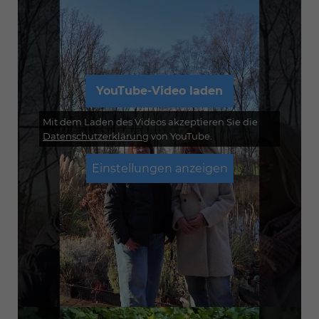
YouTube-Video laden
Mit dem Laden des Videos akzeptieren Sie die
Datenschutzerklärung
von YouTube.
Einstellungen anzeigen