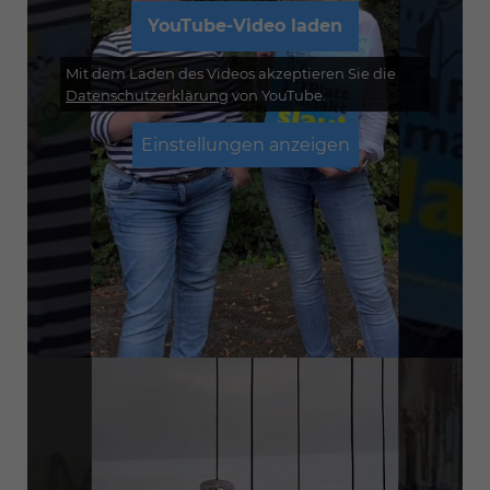
YouTube-Video laden
Mit dem Laden des Videos akzeptieren Sie die
Datenschutzerklärung
von YouTube.
Einstellungen anzeigen