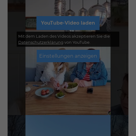
YouTube-Video laden
Mit dem Laden des Videos akzeptieren Sie die
Datenschutzerklärung
von YouTube.
Einstellungen anzeigen