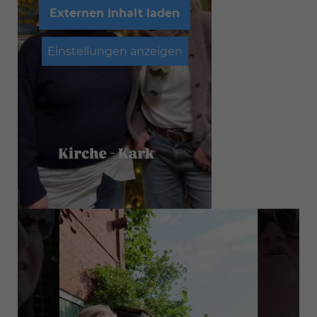
Externen Inhalt laden
Einstellungen anzeigen