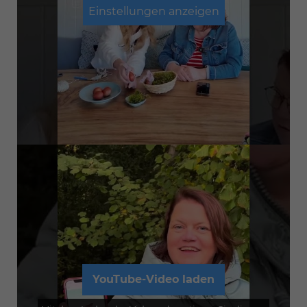
Einstellungen anzeigen
YouTube-Video laden