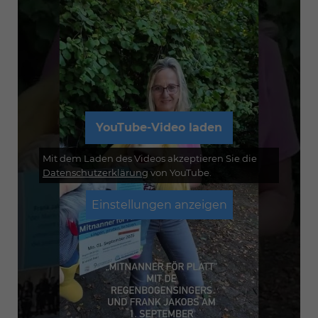
YouTube-Video laden
Mit dem Laden des Videos akzeptieren Sie die
Datenschutzerklärung
von YouTube.
Einstellungen anzeigen