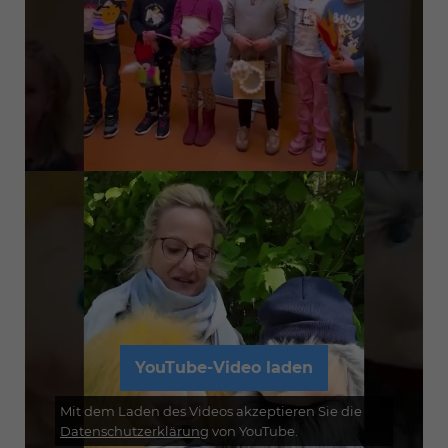
YouTube-Video laden
Mit dem Laden des Videos akzeptieren Sie die
Datenschutzerklärung
von YouTube.