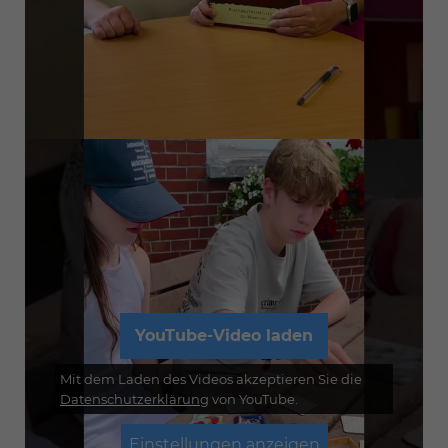
YouTube-Video laden
Mit dem Laden des Videos akzeptieren Sie die
Datenschutzerklärung
von YouTube.
Einstellungen anzeigen