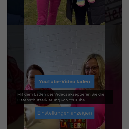
YouTube-Video laden
Mit dem Laden des Videos akzeptieren Sie die
Datenschutzerklärung
von YouTube.
Einstellungen anzeigen