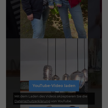
YouTube-Video laden
Mit dem Laden des Videos akzeptieren Sie die
Datenschutzerklärung
von YouTube.