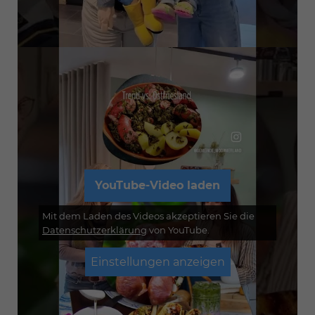
YouTube-Video laden
Mit dem Laden des Videos akzeptieren Sie die
Datenschutzerklärung
von YouTube.
Einstellungen anzeigen