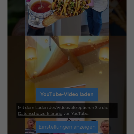
YouTube-Video laden
Mit dem Laden des Videos akzeptieren Sie die
Datenschutzerklärung
von YouTube.
Einstellungen anzeigen