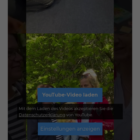
YouTube-Video laden
Mit dem Laden des Videos akzeptieren Sie die
Datenschutzerklärung
von YouTube.
Einstellungen anzeigen