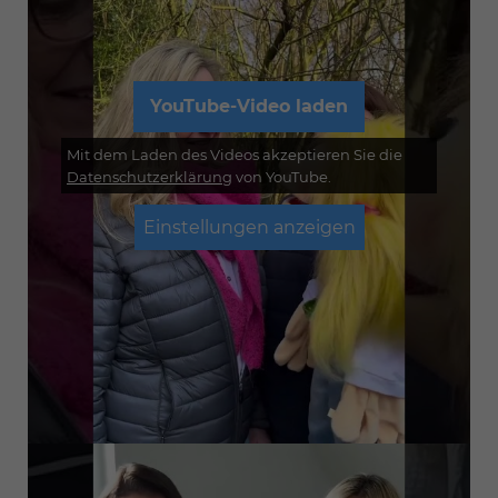
YouTube-Video laden
Mit dem Laden des Videos akzeptieren Sie die
Datenschutzerklärung
von YouTube.
Einstellungen anzeigen