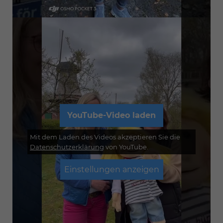
YouTube-Video laden
Mit dem Laden des Videos akzeptieren Sie die
Datenschutzerklärung
von YouTube.
Einstellungen anzeigen