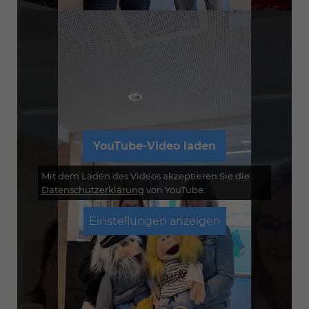
YouTube-Video laden
Mit dem Laden des Videos akzeptieren Sie die
Datenschutzerklärung
von YouTube.
Einstellungen anzeigen