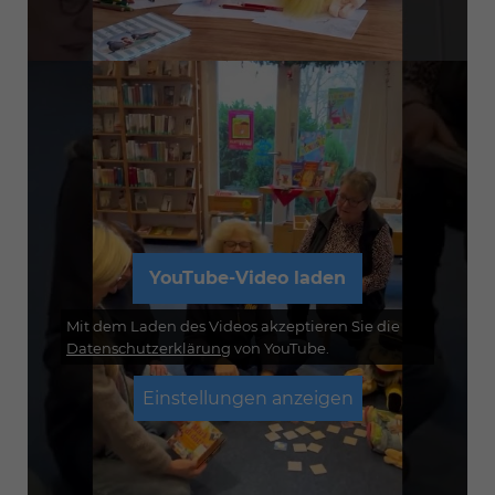
YouTube-Video laden
Mit dem Laden des Videos akzeptieren Sie die
Datenschutzerklärung
von YouTube.
Einstellungen anzeigen