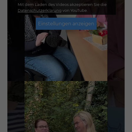
Mit dem Laden des Videos akzeptieren Sie die
Datenschutzerklärung
von YouTube.
Einstellungen anzeigen