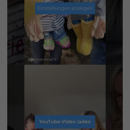
Einstellungen anzeigen
YouTube-Video laden