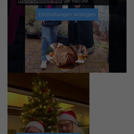
Datenschutzerklärung
von YouTube.
Einstellungen anzeigen