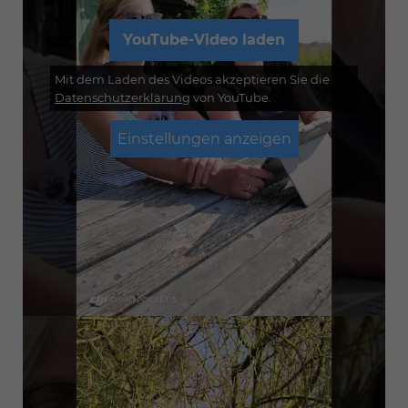
YouTube-Video laden
Mit dem Laden des Videos akzeptieren Sie die
Datenschutzerklärung
von YouTube.
Einstellungen anzeigen