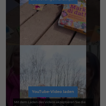
YouTube-Video laden
Mit dem Laden des Videos akzeptieren Sie die