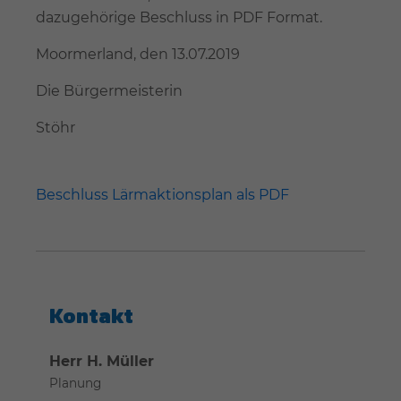
dazugehörige Beschluss in PDF Format.
Moormerland, den 13.07.2019
Die Bürgermeisterin
Stöhr
Beschluss Lärmaktionsplan als PDF
Kontakt
Herr H. Müller
Planung