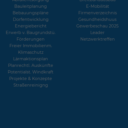
Bauleitplanung
E-Mobilität
Bebauungspläne
Firmenverzeichnis
Dorfentwicklung
Gesundheidshuus
Energiebericht
Gewerbeschau 2025
Erwerb v. Baugrundstü.
Leader
Förderungen
Netzwerktreffen
Freier Immobilienm.
Klimaschutz
Lärmaktionsplan
Planrechtl. Auskünfte
Potentialst. Windkraft
Projekte & Konzepte
Straßenreinigng