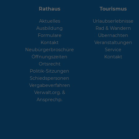
Rathaus
Tourismus
Aktuelles
Urlaubserlebnisse
Ausbildung
Rad & Wandern
Formulare
Übernachten
Kontakt
Veranstaltungen
Neubürgerbroschüre
Service
Öffnungszeiten
Kontakt
Ortsrecht
Politik-Sitzungen
Schiedspersonen
Vergabeverfahren
Verwalt.org. &
Ansprechp.