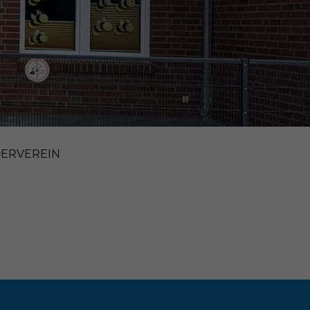
ERVEREIN