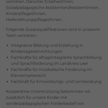
vertreten. Darunter Erzieher/Innen,
Sozialpädagogische Assistenten/Assistentinnen,
Kinderpfleger/Innen,
Heilerziehungspfleger/Innen.
Folgende Zusatzqualifikationen sind in unserem
Team vertreten:
Integrative Bildung und Erziehung in
Kindertageseinrichtungen
Fachkräfte für alltagsintegrierte Sprachbildung
und Sprachförderung im Landkreis Leer
Fachkräfte für musikalische Förderung im
Elementarbereich
Fachkraft für Entwicklungs- und Lernberatung
Kooperative Unterstützung bekommen wir
zusätzlich für unsere Kinder mit
sonderpädagogischen Förderbedarf von