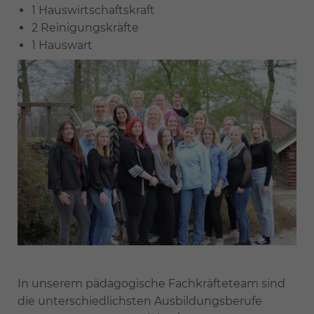
1 Hauswirtschaftskraft
2 Reinigungskräfte
1 Hauswart
In unserem pädagogische Fachkräfteteam sind
die unterschiedlichsten Ausbildungsberufe