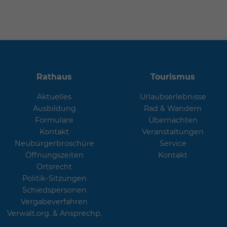
Rathaus
Tourismus
Aktuelles
Urlaubserlebnisse
Ausbildung
Rad & Wandern
Formulare
Übernachten
Kontakt
Veranstaltungen
Neubürgerbroschüre
Service
Öffnungszeiten
Kontakt
Ortsrecht
Politik-Sitzungen
Schiedspersonen
Vergabeverfahren
Verwalt.org. & Ansprechp.