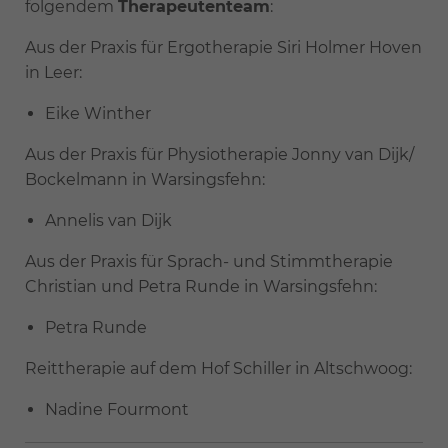
folgendem
Therapeutenteam
:
Aus der Praxis für Ergotherapie Siri Holmer Hoven
in Leer:
Eike Winther
Aus der Praxis für Physiotherapie Jonny van Dijk/
Bockelmann in Warsingsfehn:
Annelis van Dijk
Aus der Praxis für Sprach- und Stimmtherapie
Christian und Petra Runde in Warsingsfehn:
Petra Runde
Reittherapie auf dem Hof Schiller in Altschwoog:
Nadine Fourmont