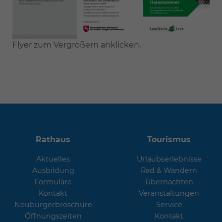
Flyer zum Vergrößern anklicken.
Rathaus
Tourismus
Aktuelles
Urlaubserlebnisse
Ausbildung
Rad & Wandern
Formulare
Übernachten
Kontakt
Veranstaltungen
Neubürgerbroschüre
Service
Öffnungszeiten
Kontakt