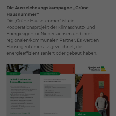
Die Auszeichnungskampagne „Grüne
Hausnummer“
Die „Grüne Hausnummer“ ist ein
Kooperationsprojekt der Klimaschutz- und
Energieagentur Niedersachsen und ihrer
regionalen/kommunalen Partner. Es werden
Hauseigentümer ausgezeichnet, die
energieeffizient saniert oder gebaut haben.